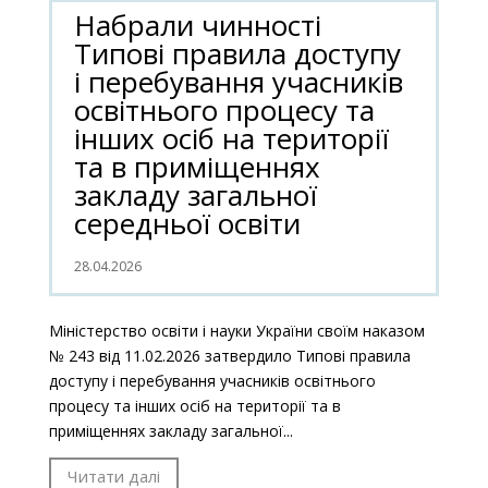
Набрали чинності
Типові правила доступу
і перебування учасників
освітнього процесу та
інших осіб на території
та в приміщеннях
закладу загальної
середньої освіти
28.04.2026
Міністерство освіти і науки України своїм наказом
№ 243 від 11.02.2026 затвердило Типові правила
доступу і перебування учасників освітнього
процесу та інших осіб на території та в
приміщеннях закладу загальної...
Читати далі