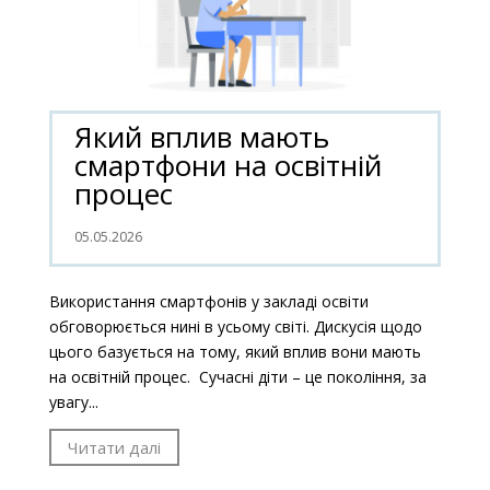
Який вплив мають
смартфони на освітній
процес
05.05.2026
Використання смартфонів у закладі освіти
обговорюється нині в усьому світі. Дискусія щодо
цього базується на тому, який вплив вони мають
на освітній процес. Сучасні діти – це покоління, за
увагу...
Читати далі