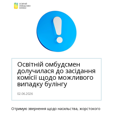
Освітній омбудсмен
долучилася до засідання
комісії щодо можливого
випадку булінгу
02.06.2026
Отримую звернення щодо насильства, жорстокого