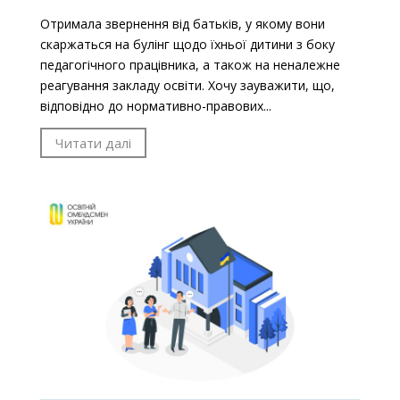
Отримала звернення від батьків, у якому вони
скаржаться на булінг щодо їхньої дитини з боку
педагогічного працівника, а також на неналежне
реагування закладу освіти. Хочу зауважити, що,
відповідно до нормативно-правових...
Читати далі