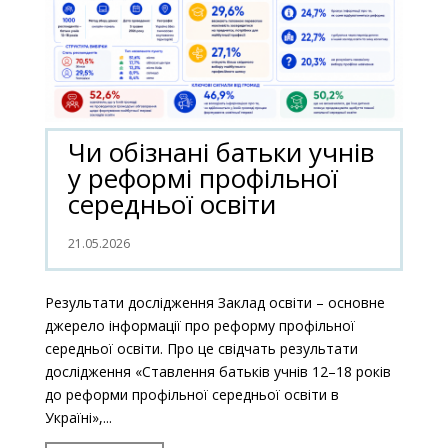
Чи обізнані батьки учнів
у реформі профільної
середньої освіти
21.05.2026
Результати дослідження Заклад освіти – основне
джерело інформації про реформу профільної
середньої освіти. Про це свідчать результати
дослідження «Ставлення батьків учнів 12–18 років
до реформи профільної середньої освіти в
Україні»,...