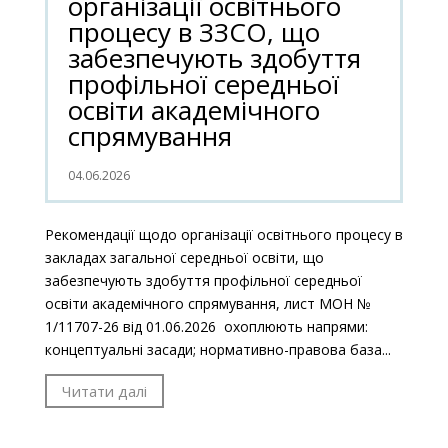
організації освітнього
процесу в ЗЗСО, що
забезпечують здобуття
профільної середньої
освіти академічного
спрямування
04.06.2026
Рекомендації щодо організації освітнього процесу в
закладах загальної середньої освіти, що
забезпечують здобуття профільної середньої
освіти академічного спрямування, лист МОН №
1/11707-26 від 01.06.2026 охоплюють напрями:
концептуальні засади; нормативно-правова база...
Читати далі