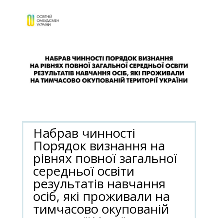
Набрав чинності
Порядок визнання на
рівнях повної загальної
середньої освіти
результатів навчання
осіб, які проживали на
тимчасово окупованій