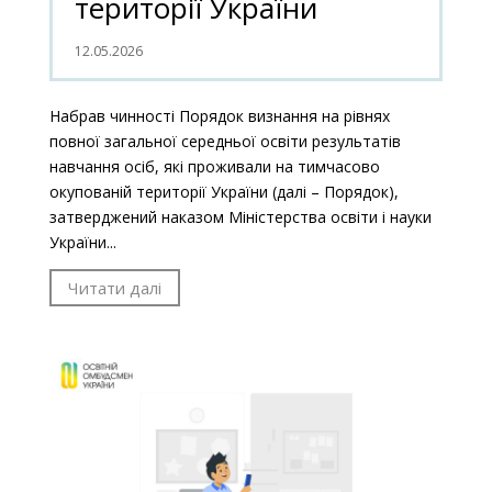
території України
12.05.2026
Набрав чинності Порядок визнання на рівнях
повної загальної середньої освіти результатів
навчання осіб, які проживали на тимчасово
окупованій території України (далі – Порядок),
затверджений наказом Міністерства освіти і науки
України...
Читати далі