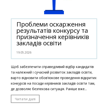
Проблеми оскарження
результатів конкурсу та
призначення керівників
закладів освіти
19.05.2026
Щоб забезпечити справедливий відбір кандидатів
та належний і сучасний розвиток закладів освіти,
варто відновити обов’язкове проведення відкритих
конкурсів на посади керівників закладів освіти там,
де дозволяє безпекова ситуація. Раніше вже...
Читати далі