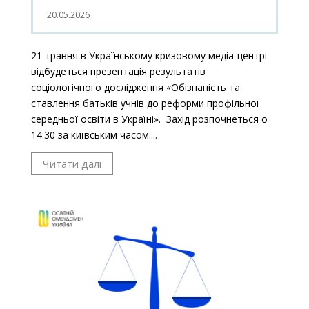
20.05.2026
21 травня в Українському кризовому медіа-центрі
відбудеться презентація результатів
соціологічного дослідження «Обізнаність та
ставлення батьків учнів до реформи профільної
середньої освіти в Україні». Захід розпочнеться о
14:30 за київським часом....
Читати далі