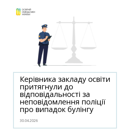
Керівника закладу освіти
притягнули до
відповідальності за
неповідомлення поліції
про випадок булінгу
30.04.2026