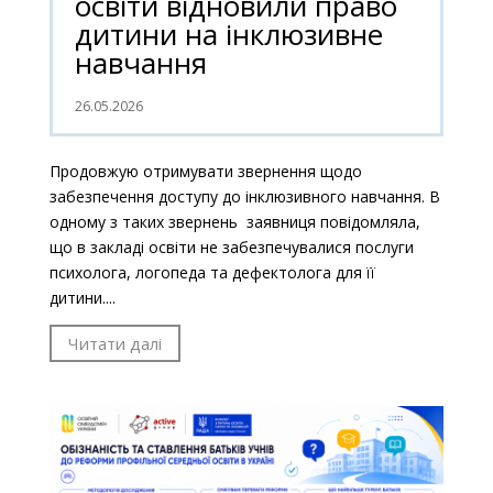
освіти відновили право
дитини на інклюзивне
навчання
26.05.2026
Продовжую отримувати звернення щодо
забезпечення доступу до інклюзивного навчання. В
одному з таких звернень заявниця повідомляла,
що в закладі освіти не забезпечувалися послуги
психолога, логопеда та дефектолога для її
дитини....
Читати далі