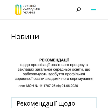
Новини
Рекомендації щодо