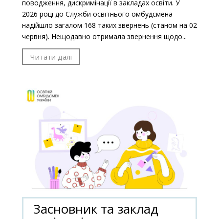
поводження, дискримінації в закладах освіти. У
2026 році до Служби освітнього омбудсмена
надійшло загалом 168 таких звернень (станом на 02
червня). Нещодавно отримала звернення щодо...
Читати далі
Засновник та заклад