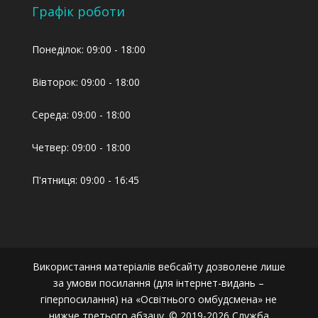
Графік роботи
Понеділок: 09:00 - 18:00
Вівторок: 09:00 - 18:00
Середа: 09:00 - 18:00
Четвер: 09:00 - 18:00
П'ятниця: 09:00 - 16:45
Використання матеріалів вебсайту дозволене лише
за умови посилання (для інтернет-видань –
гіперпосилання) на «Освітнього омбудсмена» не
нижче третього абзацу. © 2019-2026 Служба