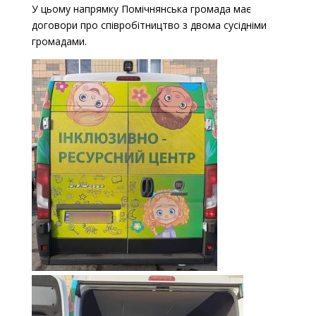
У цьому напрямку Помічнянська громада має
договори про співробітництво з двома сусідніми
громадами.