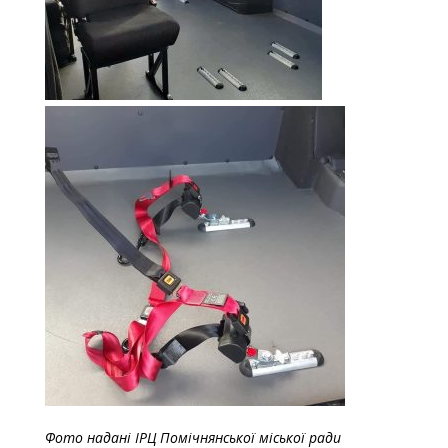
Фото надані ІРЦ Помічнянської міської ради