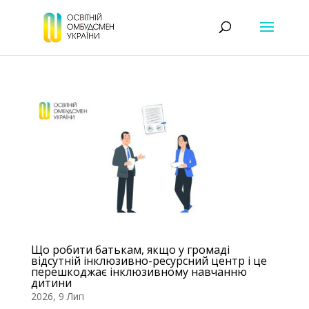
Що робити батькам, якщо у громаді
відсутній інклюзивно-ресурсний центр і це
перешкоджає інклюзивному навчанню
дитини
2026, 9 Лип