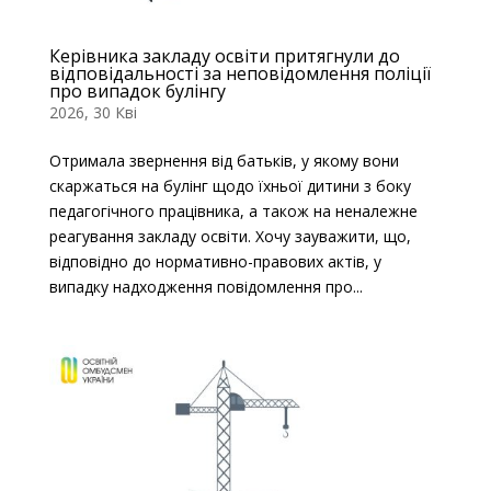
Керівника закладу освіти притягнули до
відповідальності за неповідомлення поліції
про випадок булінгу
2026, 30 Кві
Отримала звернення від батьків, у якому вони
скаржаться на булінг щодо їхньої дитини з боку
педагогічного працівника, а також на неналежне
реагування закладу освіти. Хочу зауважити, що,
відповідно до нормативно-правових актів, у
випадку надходження повідомлення про...