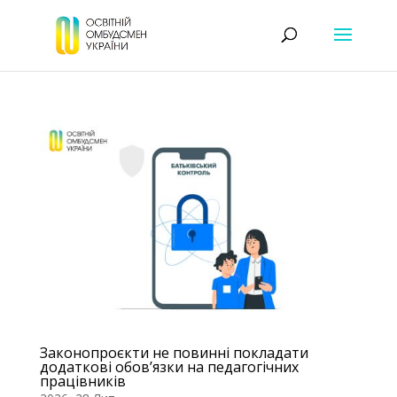
Законопроєкти не повинні покладати
додаткові обов’язки на педагогічних
працівників