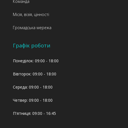
Команда
Місія, візія, цінності
Громадська мережа
Графік роботи
Понеділок: 09:00 - 18:00
Вівторок: 09:00 - 18:00
Середа: 09:00 - 18:00
Четвер: 09:00 - 18:00
П'ятниця: 09:00 - 16:45