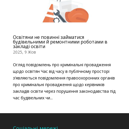
Освітяни не повинні займатися
будівельними й ремонтними роботами в
закладі освіти
2025, 9 Жов
Огляд повідомлень про кримінальні провадження
щодо освітян Час від часу в публічному просторі
з’являються повідомлення правоохоронних органів
про кримінальні провадження щодо керівників
закладів освіти через порушення законодавства під
час будівельних чи...
Соціальні мережі