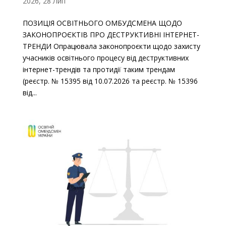
2026, 28 Лип
ПОЗИЦІЯ ОСВІТНЬОГО ОМБУДСМЕНА ЩОДО
ЗАКОНОПРОЄКТІВ ПРО ДЕСТРУКТИВНІ ІНТЕРНЕТ-
ТРЕНДИ Опрацювала законопроєкти щодо захисту
учасників освітнього процесу від деструктивних
інтернет-трендів та протидії таким трендам
(реєстр. № 15395 від 10.07.2026 та реєстр. № 15396
від...