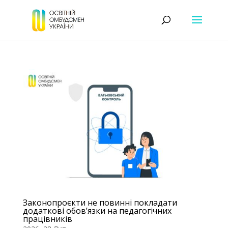
Законопроєкти не повинні покладати
додаткові обов’язки на педагогічних
працівників