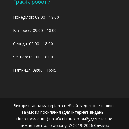
Графік роботи
Понеділок: 09:00 - 18:00
Вівторок: 09:00 - 18:00
Середа: 09:00 - 18:00
Четвер: 09:00 - 18:00
П'ятниця: 09:00 - 16:45
Використання матеріалів вебсайту дозволене лише
за умови посилання (для інтернет-видань –
гіперпосилання) на «Освітнього омбудсмена» не
нижче третього абзацу. © 2019-2026 Служба