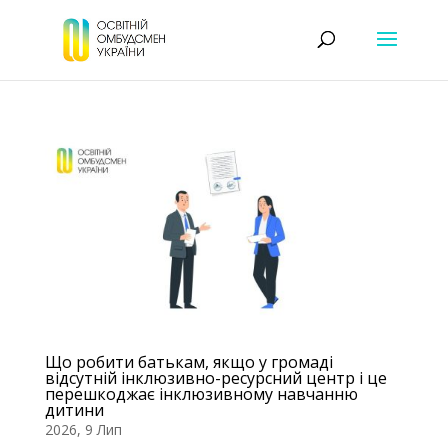
Що робити батькам, якщо у громаді
відсутній інклюзивно-ресурсний центр і це
перешкоджає інклюзивному навчанню
дитини
2026, 9 Лип