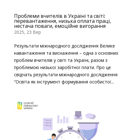
Проблеми вчителів в Україні та світі:
перевантаження, низька оплата праці,
нестача поваги, емоційне вигорання
2025, 23 Вер
Результати міжнародного дослідження Велике
навантаження та виснаження – одна з основних
проблем вчителів у світі та Україні, разом з
проблемою низької заробітної плати. Про це
свідчать результати міжнародного дослідження
“Освіта як інструмент формування особистої...