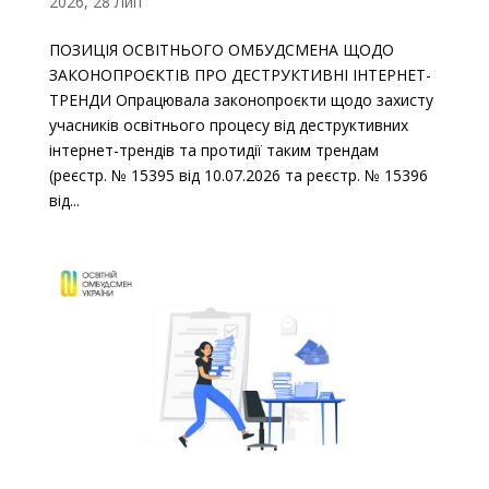
2026, 28 Лип
ПОЗИЦІЯ ОСВІТНЬОГО ОМБУДСМЕНА ЩОДО
ЗАКОНОПРОЄКТІВ ПРО ДЕСТРУКТИВНІ ІНТЕРНЕТ-
ТРЕНДИ Опрацювала законопроєкти щодо захисту
учасників освітнього процесу від деструктивних
інтернет-трендів та протидії таким трендам
(реєстр. № 15395 від 10.07.2026 та реєстр. № 15396
від...