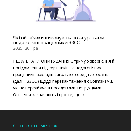
Які обов’язки виконують поза уроками
педагогічні працівники ЗЗСО
2025, 20 Тра
РЕЗУЛЬТАТИ ОПИТУВАННЯ Отримую звернення й
повідомлення від керівників та педагогічних
працівників закладів загальної середньої освіти
(далі – ЗЗСО) щодо перевантаження обов’язками,
які не передбачені посадовими інструкціями.
Освітяни зазначають і про те, що в...
Соціальні мережі