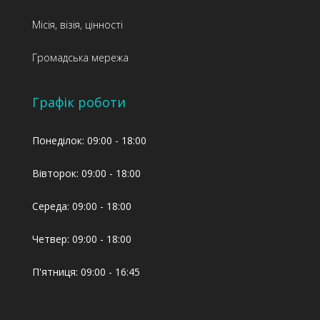
Місія, візія, цінності
Громадська мережа
Графік роботи
Понеділок: 09:00 - 18:00
Вівторок: 09:00 - 18:00
Середа: 09:00 - 18:00
Четвер: 09:00 - 18:00
П'ятниця: 09:00 - 16:45