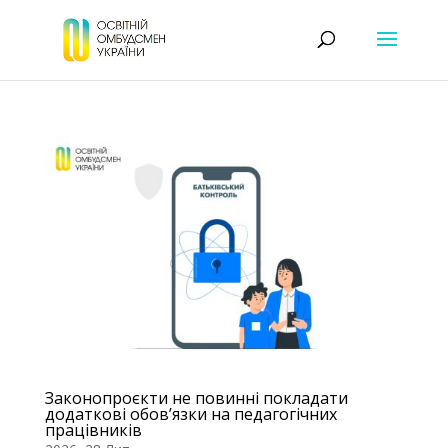
Законопроєкти не повинні покладати
додаткові обов’язки на педагогічних
працівників