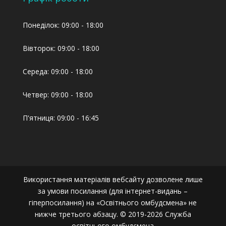
Понеділок: 09:00 - 18:00
Вівторок: 09:00 - 18:00
Середа: 09:00 - 18:00
Четвер: 09:00 - 18:00
П'ятниця: 09:00 - 16:45
Використання матеріалів вебсайту дозволене лише
за умови посилання (для інтернет-видань –
гіперпосилання) на «Освітнього омбудсмена» не
нижче третього абзацу. © 2019-2026 Служба
освітнього омбудсмена