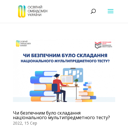
Чи безпечним було складання
національного мультипредметного тесту?
2022, 15 Сер