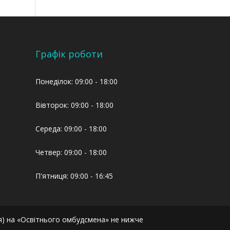
Графік роботи
Понеділок: 09:00 - 18:00
Вівторок: 09:00 - 18:00
Середа: 09:00 - 18:00
Четвер: 09:00 - 18:00
П'ятниця: 09:00 - 16:45
я) на «Освітнього омбудсмена» не нижче