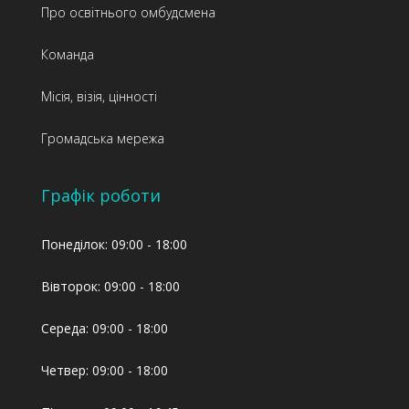
Про освітнього омбудсмена
Команда
Місія, візія, цінності
Громадська мережа
Графік роботи
Понеділок: 09:00 - 18:00
Вівторок: 09:00 - 18:00
Середа: 09:00 - 18:00
Четвер: 09:00 - 18:00