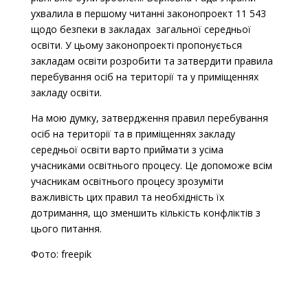
ухвалила в першому читанні законопроект 11 543
щодо безпеки в закладах загальної середньої
освіти. У цьому законопроекті пропонується
закладам освіти розробити та затвердити правила
перебування осіб на території та у приміщеннях
закладу освіти.
На мою думку, затвердження правил перебування
осіб на території та в приміщеннях закладу
середньої освіти варто приймати з усіма
учасниками освітнього процесу. Це допоможе всім
учасникам освітнього процесу зрозуміти
важливість цих правил та необхідність їх
дотримання, що зменшить кількість конфліктів з
цього питання.
Фото: freepik