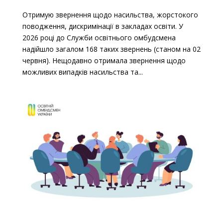
Отримую звернення щодо насильства, жорстокого
поводження, дискримінації в закладах освіти. У
2026 році до Служби освітнього омбудсмена
надійшло загалом 168 таких звернень (станом на 02
червня). Нещодавно отримала звернення щодо
можливих випадків насильства та...