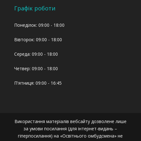
Графік роботи
Понеділок: 09:00 - 18:00
Вівторок: 09:00 - 18:00
Середа: 09:00 - 18:00
Четвер: 09:00 - 18:00
П'ятниця: 09:00 - 16:45
Використання матеріалів вебсайту дозволене лише
за умови посилання (для інтернет-видань –
гіперпосилання) на «Освітнього омбудсмена» не