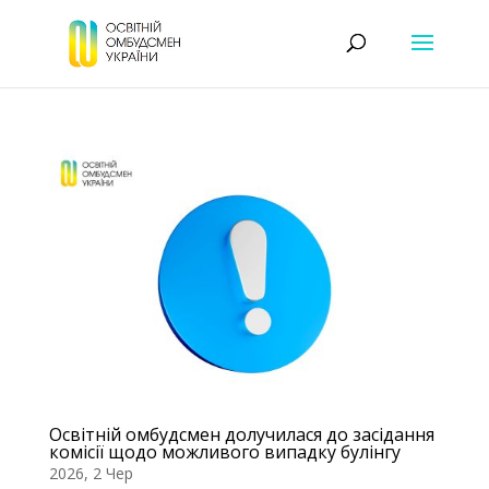
Освітній омбудсмен долучилася до засідання
комісії щодо можливого випадку булінгу
2026, 2 Чер