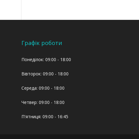
Графік роботи
Понеділок: 09:00 - 18:00
Вівторок: 09:00 - 18:00
Середа: 09:00 - 18:00
Четвер: 09:00 - 18:00
П'ятниця: 09:00 - 16:45