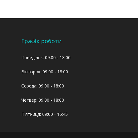
Графік роботи
Понеділок: 09:00 - 18:00
Вівторок: 09:00 - 18:00
Середа: 09:00 - 18:00
Четвер: 09:00 - 18:00
П'ятниця: 09:00 - 16:45