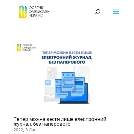
Тепер можна вести лише електронний
журнал, без паперового
2022, 8 Лис