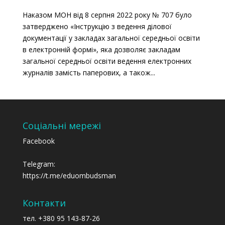
Наказом МОН від 8 серпня 2022 року № 707 було
затверджено «Інструкцію з ведення ділової
документації у закладах загальної середньої освіти
в електронній формі», яка дозволяє закладам
загальної середньої освіти ведення електронних
журналів замість паперових, а також...
Соціальні мережі
Facebook
Telegram:
https://t.me/eduombudsman
Контакти
тел. +380 95 143-87-26