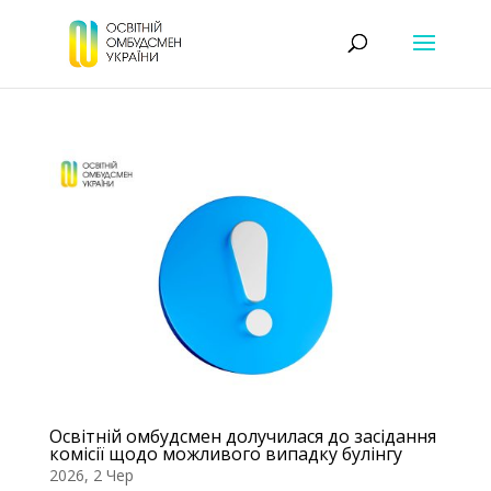
Освітній омбудсмен долучилася до засідання
комісії щодо можливого випадку булінгу
2026, 2 Чер