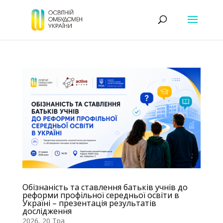
Обізнаність та ставлення батьків учнів до
реформи профільної середньої освіти в
Україні – презентація результатів
дослідження
2026, 20 Тра