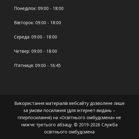
Понеділок: 09:00 - 18:00
Вівторок: 09:00 - 18:00
Середа: 09:00 - 18:00
Четвер: 09:00 - 18:00
П'ятниця: 09:00 - 16:45
Використання матеріалів вебсайту дозволене лише
за умови посилання (для інтернет-видань –
гіперпосилання) на «Освітнього омбудсмена» не
нижче третього абзацу. © 2019-2026 Служба
освітнього омбудсмена