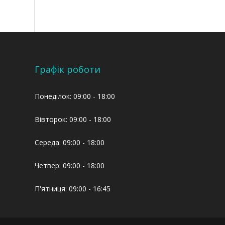
Графік роботи
Понеділок: 09:00 - 18:00
Вівторок: 09:00 - 18:00
Середа: 09:00 - 18:00
Четвер: 09:00 - 18:00
П'ятниця: 09:00 - 16:45