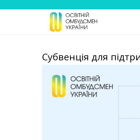
Субвенція для підтр