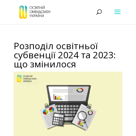
Розподіл освітньої
субвенції 2024 та 2023:
що змінилося