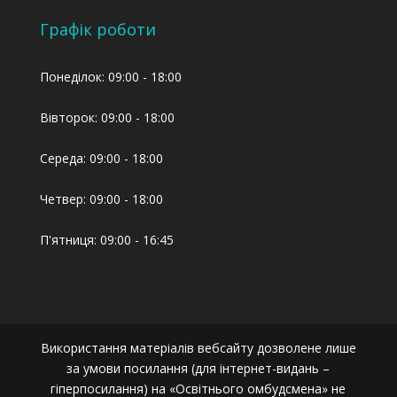
Графік роботи
Понеділок: 09:00 - 18:00
Вівторок: 09:00 - 18:00
Середа: 09:00 - 18:00
Четвер: 09:00 - 18:00
П'ятниця: 09:00 - 16:45
Використання матеріалів вебсайту дозволене лише
за умови посилання (для інтернет-видань –
гіперпосилання) на «Освітнього омбудсмена» не