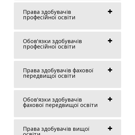
Права здобувачів
професійної освіти
Обов'язки здобувачів
професійної освіти
Права здобувачів фахової
передвищої освіти
Обов'язки здобувачів
фахової передвищої освіти
Права здобувачів вищої
освіти