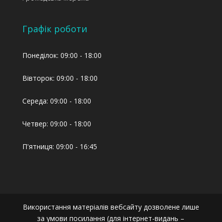
Графік роботи
Понеділок: 09:00 - 18:00
Вівторок: 09:00 - 18:00
Середа: 09:00 - 18:00
Четвер: 09:00 - 18:00
П'ятниця: 09:00 - 16:45
Використання матеріалів вебсайту дозволене лише
за умови посилання (для інтернет-видань –