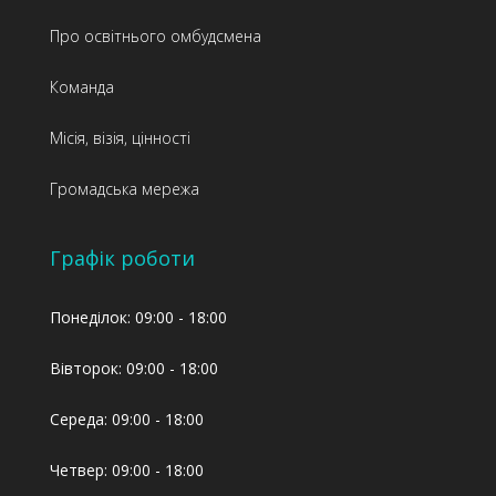
Про освітнього омбудсмена
Команда
Місія, візія, цінності
Громадська мережа
Графік роботи
Понеділок: 09:00 - 18:00
Вівторок: 09:00 - 18:00
Середа: 09:00 - 18:00
Четвер: 09:00 - 18:00