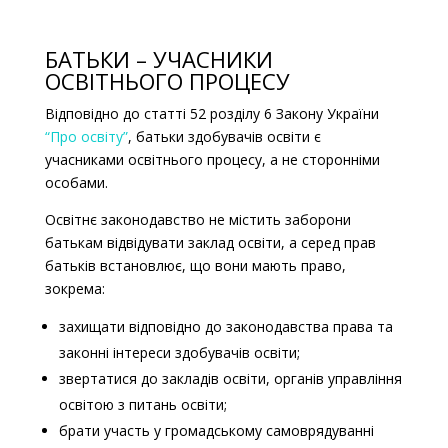
БАТЬКИ – УЧАСНИКИ
ОСВІТНЬОГО ПРОЦЕСУ
Відповідно до статті 52 розділу 6 Закону України
“Про освіту”
, батьки здобувачів освіти є
учасниками освітнього процесу, а не сторонніми
особами.
Освітнє законодавство не містить заборони
батькам відвідувати заклад освіти, а серед прав
батьків встановлює, що вони мають право,
зокрема:
захищати відповідно до законодавства права та
законні інтереси здобувачів освіти;
звертатися до закладів освіти, органів управління
освітою з питань освіти;
брати участь у громадському самоврядуванні