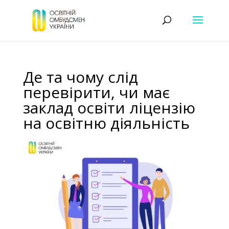
Де та чому слід
перевірити, чи має
заклад освіти ліцензію
на освітню діяльність