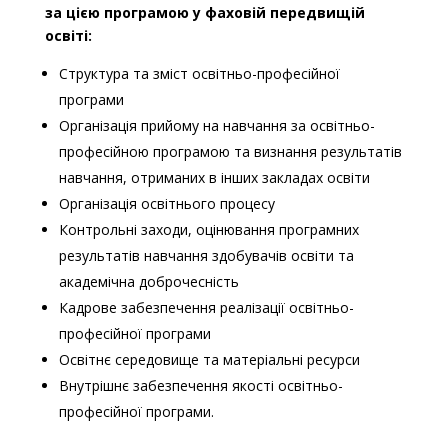
за цією програмою у фаховій передвищій
освіті:
Структура та зміст освітньо-професійної
програми
Організація прийому на навчання за освітньо-
професійною програмою та визнання результатів
навчання, отриманих в інших закладах освіти
Організація освітнього процесу
Контрольні заходи, оцінювання програмних
результатів навчання здобувачів освіти та
академічна доброчесність
Кадрове забезпечення реалізації освітньо-
професійної програми
Освітнє середовище та матеріальні ресурси
Внутрішнє забезпечення якості освітньо-
професійної програми.