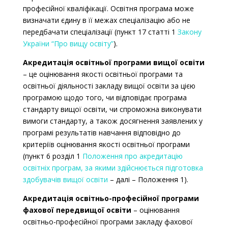
професійної кваліфікації. Освітня програма може
визначати єдину в її межах спеціалізацію або не
передбачати спеціалізації (пункт 17 статті 1
Закону
України “Про вищу освіту”
).
Акредитація освітньої програми вищої освіти
– це оцінювання якості освітньої програми та
освітньої діяльності закладу вищої освіти за цією
програмою щодо того, чи відповідає програма
стандарту вищої освіти, чи спроможна виконувати
вимоги стандарту, а також досягнення заявлених у
програмі результатів навчання відповідно до
критеріїв оцінювання якості освітньої програми
(пункт 6 розділ 1
Положення про акредитацію
освітніх програм, за якими здійснюється підготовка
здобувачів вищої освіти
– далі – Положення 1).
Акредитація освітньо-професійної програми
фахової передвищої освіти
– оцінювання
освітньо-професійної програми закладу фахової