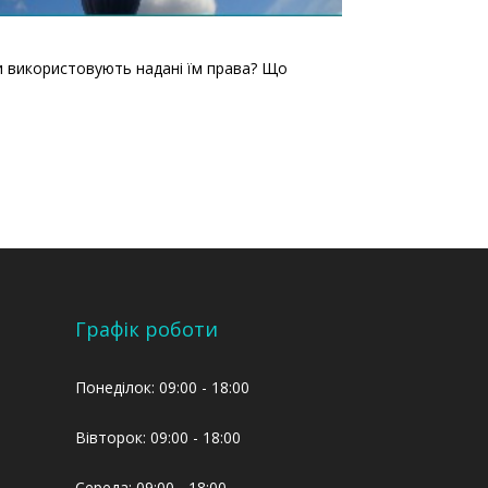
Чи використовують надані їм права? Що
Графік роботи
Понеділок: 09:00 - 18:00
Вівторок: 09:00 - 18:00
Середа: 09:00 - 18:00