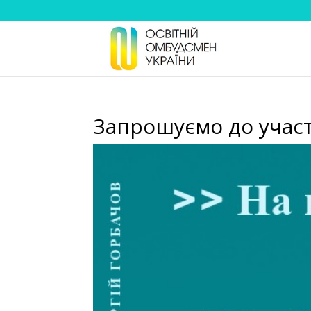
Запрошуємо до участі