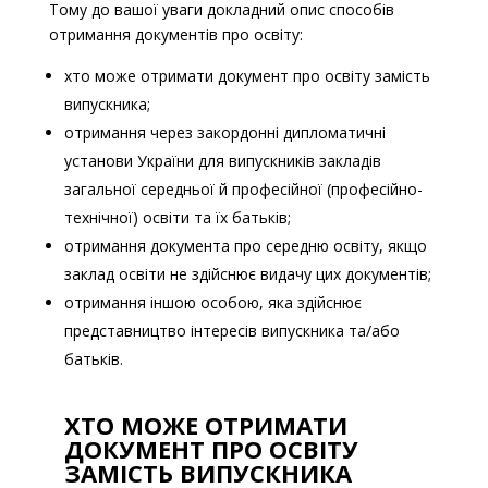
Тому до вашої уваги докладний опис способів
отримання документів про освіту:
хто може отримати документ про освіту замість
випускника;
отримання через закордонні дипломатичні
установи України для випускників закладів
загальної середньої й професійної (професійно-
технічної) освіти та їх батьків;
отримання документа про середню освіту, якщо
заклад освіти не здійснює видачу цих документів;
отримання іншою особою, яка здійснює
представництво інтересів випускника та/або
батьків.
ХТО МОЖЕ ОТРИМАТИ
ДОКУМЕНТ ПРО ОСВІТУ
ЗАМІСТЬ ВИПУСКНИКА