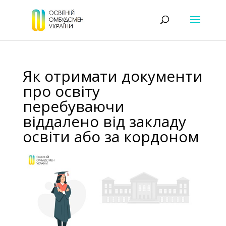
Як отримати документи
про освіту
перебуваючи
віддалено від закладу
освіти або за кордоном