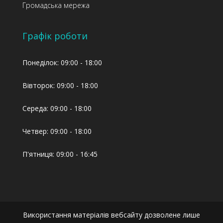
Громадська мережа
переглянути тут.
Графік роботи
Понеділок: 09:00 - 18:00
Вівторок: 09:00 - 18:00
на сайті МЗС.
Середа: 09:00 - 18:00
Четвер: 09:00 - 18:00
П'ятниця: 09:00 - 16:45
Використання матеріалів вебсайту дозволене лише