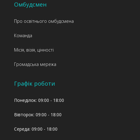
Омбудсмен
Про освітнього омбудсмена
Команда
Місія, візія, цінності
Громадська мережа
Графік роботи
Понеділок: 09:00 - 18:00
Вівторок: 09:00 - 18:00
Середа: 09:00 - 18:00