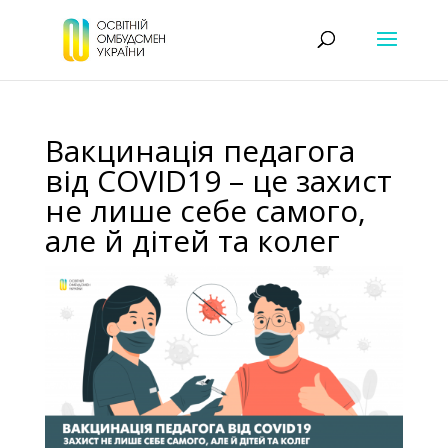
Вакцинація педагога
від COVID19 – це захист
не лише себе самого,
але й дітей та колег