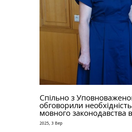
Спільно з Уповноваженою
обговорили необхідніст
мовного законодавства в 
2025, 3 Вер