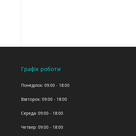
Графік роботи
Понеділок: 09:00 - 18:00
Вівторок: 09:00 - 18:00
Середа: 09:00 - 18:00
Четвер: 09:00 - 18:00