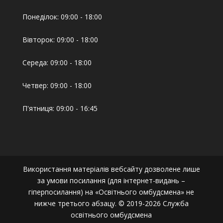
Понеділок: 09:00 - 18:00
Вівторок: 09:00 - 18:00
Середа: 09:00 - 18:00
Четвер: 09:00 - 18:00
П'ятниця: 09:00 - 16:45
Використання матеріалів вебсайту дозволене лише
за умови посилання (для інтернет-видань –
гіперпосилання) на «Освітнього омбудсмена» не
нижче третього абзацу. © 2019-2026 Служба
освітнього омбудсмена