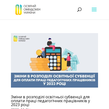
Зміни в розподілі освітньої субвенції для
оплати праці педагогічних працівників у
2023 році