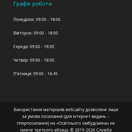
Графік роботи
Понеділок: 09:00 - 18:00
Вівторок: 09:00 - 18:00
Середа: 09:00 - 18:00
Четвер: 09:00 - 18:00
П'ятниця: 09:00 - 16:45
Використання матеріалів вебсайту дозволене лише
за умови посилання (для інтернет-видань –
гіперпосилання) на «Освітнього омбудсмена» не
нижче третього абзацу. © 2019-2026 Служба