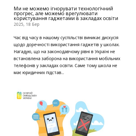
Ми не можемо ігнорувати технологічний
прогрес, але можемо врегулювати
користування гаджетами в закладах освіти
2025, 18 Бер
Час від часу в нашому суспільстві виникає дискусія
щодо доречності використання гаджетів у школах.
Нагадую, що на законодавчому рівні в Україні не
встановлена заборона на використання мобільних
телефонів у закладах освіти. Саме тому школа не
має юридичних підстав...