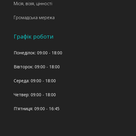
Місія, візія, цінності
Громадська мережа
Графік роботи
Понеділок: 09:00 - 18:00
Вівторок: 09:00 - 18:00
Середа: 09:00 - 18:00
Четвер: 09:00 - 18:00
П'ятниця: 09:00 - 16:45