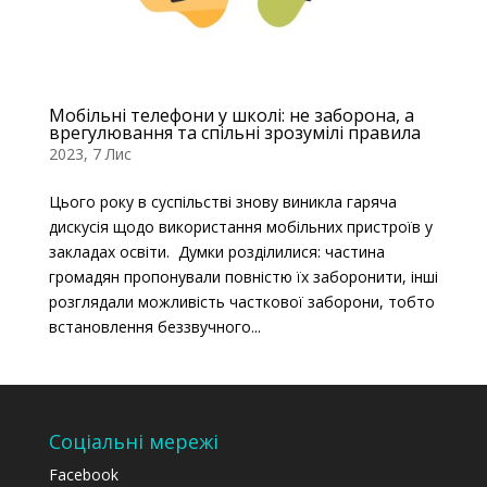
Мобільні телефони у школі: не заборона, а
врегулювання та спільні зрозумілі правила
2023, 7 Лис
Цього року в суспільстві знову виникла гаряча
дискусія щодо використання мобільних пристроїв у
закладах освіти. Думки розділилися: частина
громадян пропонували повністю їх заборонити, інші
розглядали можливість часткової заборони, тобто
встановлення беззвучного...
Соціальні мережі
Facebook