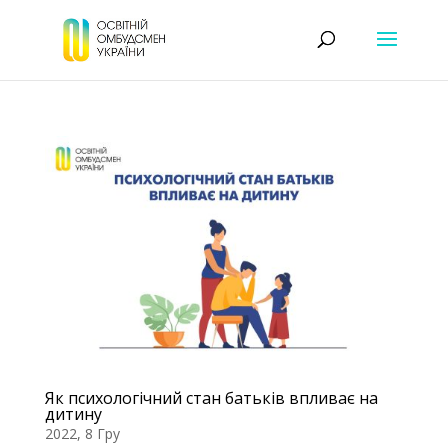
Як психологічний стан батьків впливає на
дитину
2022, 8 Гру