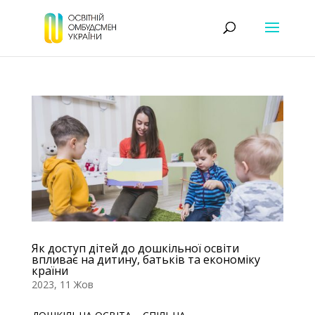
Як доступ дітей до дошкільної освіти
впливає на дитину, батьків та економіку
країни
2023, 11 Жов