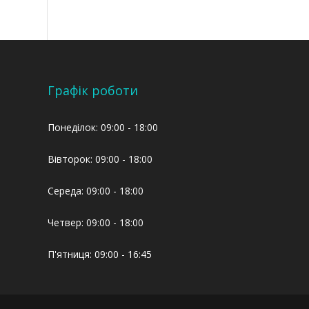
Графік роботи
Понеділок: 09:00 - 18:00
Вівторок: 09:00 - 18:00
Середа: 09:00 - 18:00
Четвер: 09:00 - 18:00
П'ятниця: 09:00 - 16:45