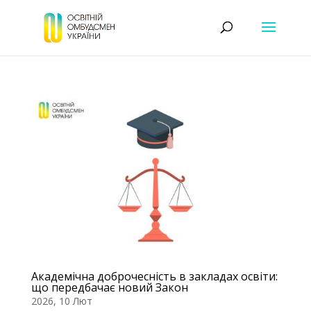
Академічна доброчесність в закладах освіти:
що передбачає новий Закон
2026, 10 Лют