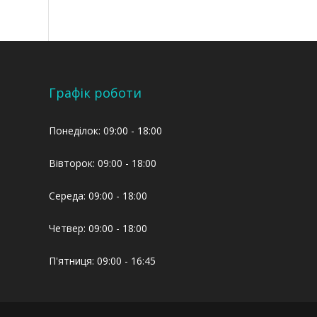
Графік роботи
Понеділок: 09:00 - 18:00
Вівторок: 09:00 - 18:00
Середа: 09:00 - 18:00
Четвер: 09:00 - 18:00
П'ятниця: 09:00 - 16:45