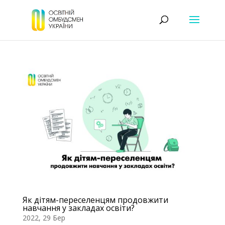
Як дітям-переселенцям продовжити
навчання у закладах освіти?
2022, 29 Бер