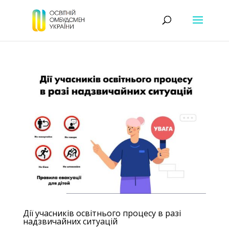
Дії учасників освітнього процесу в разі
надзвичайних ситуацій