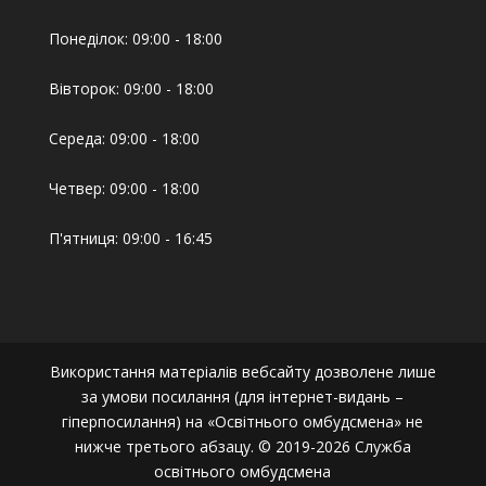
Понеділок: 09:00 - 18:00
Вівторок: 09:00 - 18:00
Середа: 09:00 - 18:00
Четвер: 09:00 - 18:00
П'ятниця: 09:00 - 16:45
Використання матеріалів вебсайту дозволене лише
за умови посилання (для інтернет-видань –
гіперпосилання) на «Освітнього омбудсмена» не
нижче третього абзацу. © 2019-2026 Служба
освітнього омбудсмена