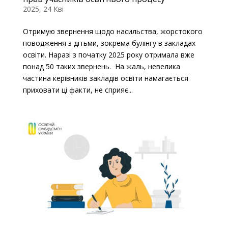
2025, 24 Кві
Отримую звернення щодо насильства, жорстокого
поводження з дітьми, зокрема булінгу в закладах
освіти. Наразі з початку 2025 року отримала вже
понад 50 таких звернень. На жаль, невелика
частина керівників закладів освіти намагається
приховати ці факти, не сприяє...