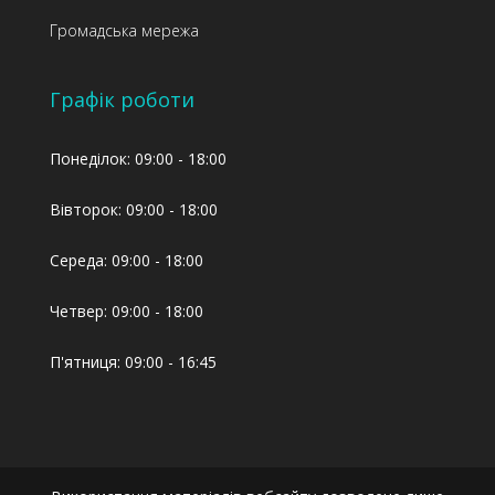
Громадська мережа
Графік роботи
Понеділок: 09:00 - 18:00
Вівторок: 09:00 - 18:00
Середа: 09:00 - 18:00
Четвер: 09:00 - 18:00
П'ятниця: 09:00 - 16:45