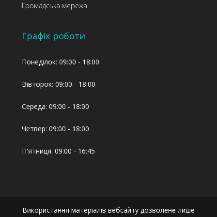
Громадська мережа
Графік роботи
Понеділок: 09:00 - 18:00
Вівторок: 09:00 - 18:00
Середа: 09:00 - 18:00
Четвер: 09:00 - 18:00
П'ятниця: 09:00 - 16:45
Використання матеріалів вебсайту дозволене лише