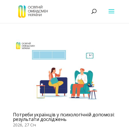
Потреби українців у психологічній допомозі:
результати досліджень
2026, 27 Січ