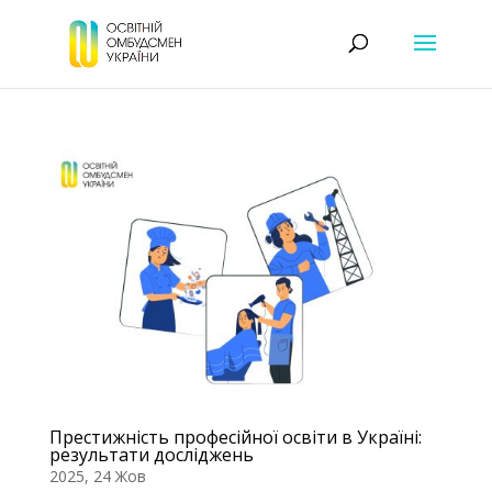
Престижність професійної освіти в Україні:
результати досліджень
2025, 24 Жов