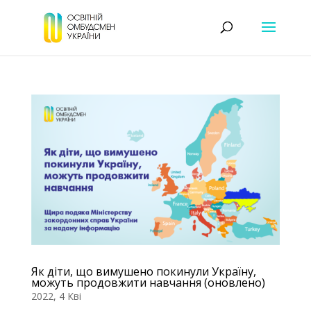
Як діти, що вимушено покинули Україну,
можуть продовжити навчання (оновлено)
2022, 4 Кві