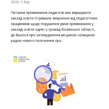
2026, 5 Бер
Питання преміювання педагогів має вирішувати
заклад освіти Отримала звернення від педагогічних
працівників щодо порушення умов преміювання у
закладі освіти однієї з громад Волинської області,
де йшлося про затвердження місцевою селищною
радою нового положення про...