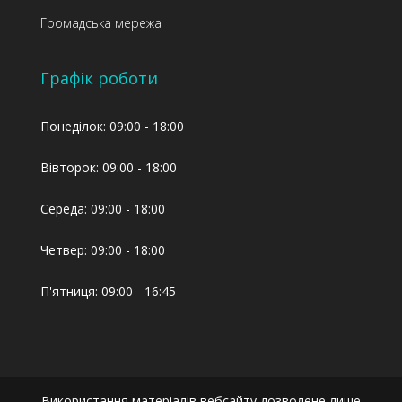
Громадська мережа
Графік роботи
Понеділок: 09:00 - 18:00
Вівторок: 09:00 - 18:00
Середа: 09:00 - 18:00
Четвер: 09:00 - 18:00
П'ятниця: 09:00 - 16:45
Використання матеріалів вебсайту дозволене лише