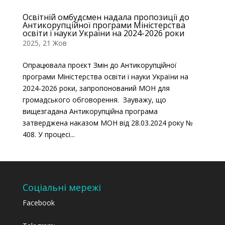
Освітній омбудсмен надала пропозиції до
Антикорупційної програми Міністерства
освіти і науки України на 2024-2026 роки
2025, 21 Жов
Опрацювала проєкт Змін до Антикорупційної
програми Міністерства освіти і науки України на
2024-2026 роки, запропонований МОН для
громадського обговорення. Зауважу, що
вищезгадана Антикорупційна програма
затверджена наказом МОН від 28.03.2024 року №
408. У процесі...
Соціальні мережі
Facebook