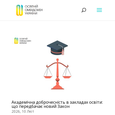
Академічна доброчесність в закладах освіти:
що передбачає новий Закон
2026, 10 Лют