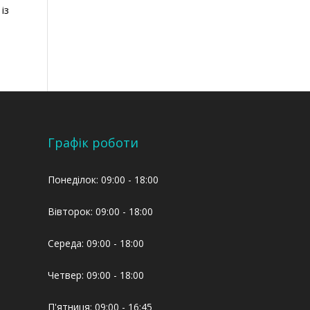
із
Графік роботи
Понеділок: 09:00 - 18:00
Вівторок: 09:00 - 18:00
Середа: 09:00 - 18:00
Четвер: 09:00 - 18:00
П'ятниця: 09:00 - 16:45