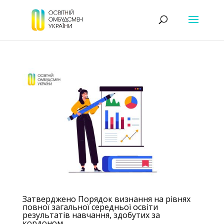
Затверджено Порядок визнання на рівнях
повної загальної середньої освіти
результатів навчання, здобутих за
кордоном