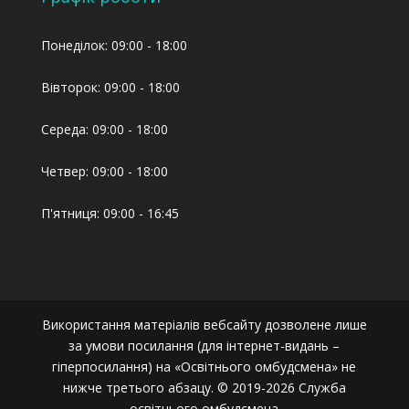
Понеділок: 09:00 - 18:00
Вівторок: 09:00 - 18:00
Середа: 09:00 - 18:00
Четвер: 09:00 - 18:00
П'ятниця: 09:00 - 16:45
Використання матеріалів вебсайту дозволене лише
за умови посилання (для інтернет-видань –
гіперпосилання) на «Освітнього омбудсмена» не
нижче третього абзацу. © 2019-2026 Служба
освітнього омбудсмена