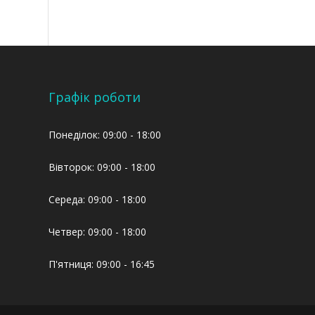
Графік роботи
Понеділок: 09:00 - 18:00
Вівторок: 09:00 - 18:00
Середа: 09:00 - 18:00
Четвер: 09:00 - 18:00
П'ятниця: 09:00 - 16:45