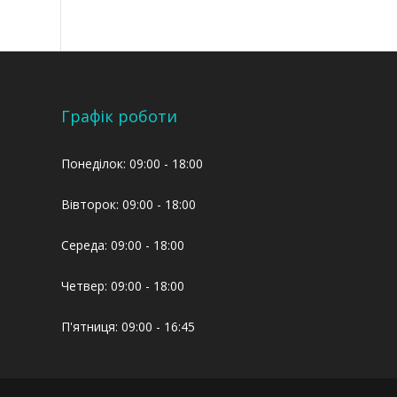
Графік роботи
Понеділок: 09:00 - 18:00
Вівторок: 09:00 - 18:00
Середа: 09:00 - 18:00
Четвер: 09:00 - 18:00
П'ятниця: 09:00 - 16:45