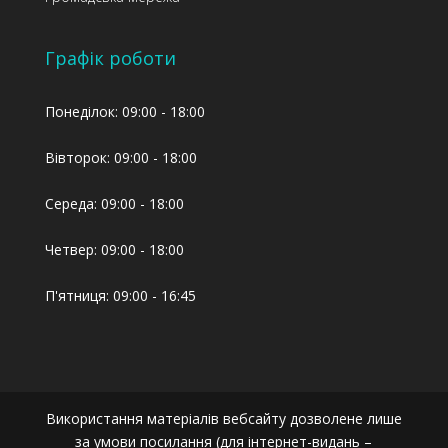
Графік роботи
Понеділок: 09:00 - 18:00
Вівторок: 09:00 - 18:00
Середа: 09:00 - 18:00
Четвер: 09:00 - 18:00
П'ятниця: 09:00 - 16:45
Використання матеріалів вебсайту дозволене лише
за умови посилання (для інтернет-видань –