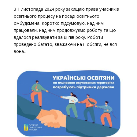
З 1 листопада 2024 року захищаю права учасників
освітнього процесу на посаді освітнього
омбудсмена. Коротко підсумовую, над чим
працювали, над чим продовжуємо роботу та що
вдалося реалізувати за ці пів року. Роботи
проведено багато, зважаючи на її обсяги, не вся
вона...