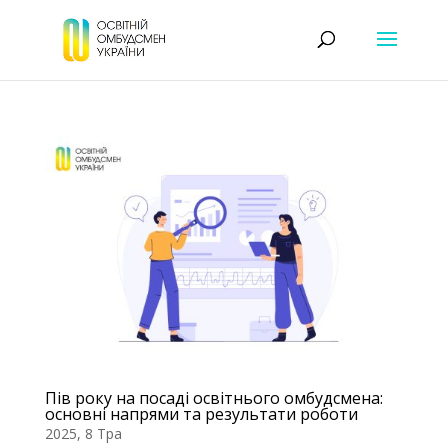
Пів року на посаді освітнього омбудсмена:
основні напрями та результати роботи
2025, 8 Тра