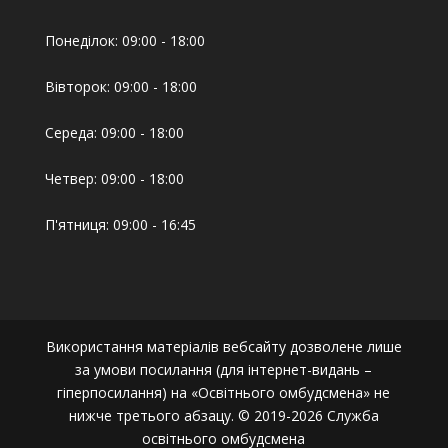
Понеділок: 09:00 - 18:00
Вівторок: 09:00 - 18:00
Середа: 09:00 - 18:00
Четвер: 09:00 - 18:00
П'ятниця: 09:00 - 16:45
Використання матеріалів вебсайту дозволене лише
за умови посилання (для інтернет-видань –
гіперпосилання) на «Освітнього омбудсмена» не
нижче третього абзацу. © 2019-2026 Служба
освітнього омбудсмена