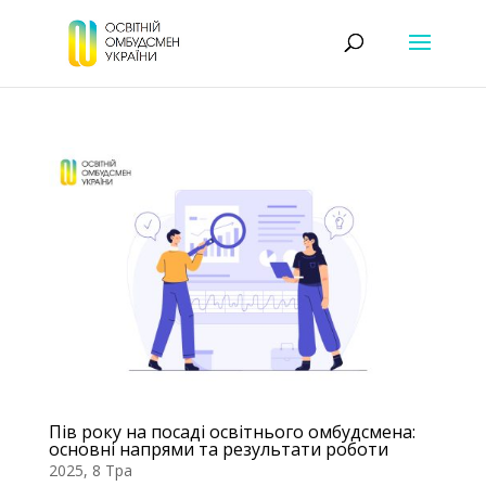
Пів року на посаді освітнього омбудсмена:
основні напрями та результати роботи
2025, 8 Тра